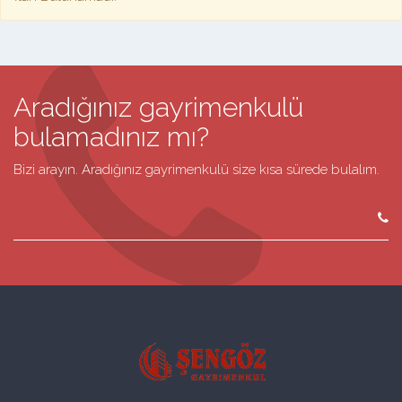
Aradığınız gayrimenkulü
bulamadınız mı?
Bizi arayın. Aradığınız gayrimenkulü size kısa sürede bulalım.