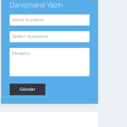
Danışmana Yazın