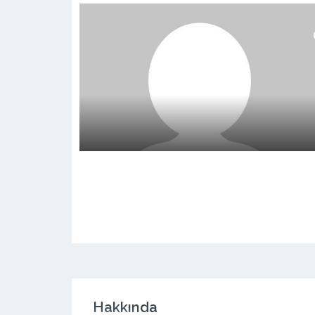
Hakkında