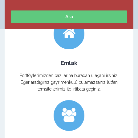
Emlak
Portföylerimizden bazılarına buradan ulaşabilirsiniz.
Eğer aradığınız gayrimenkulü bulamazsanız lütfen
temsilcilerimiz ile irtibata geçiniz.