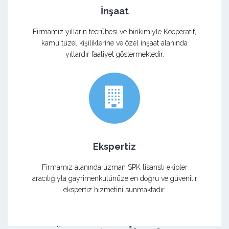
İnşaat
Firmamız yılların tecrübesi ve birikimiyle Kooperatif,
kamu tüzel kişiliklerine ve özel inşaat alanında
yıllardır faaliyet göstermektedir.
Ekspertiz
Firmamız alanında uzman SPK lisanslı ekipler
aracılığıyla gayrimenkulünüze en doğru ve güvenilir
ekspertiz hizmetini sunmaktadır.